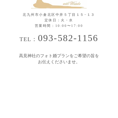
北九州市小倉北区中井５丁目１５−１３
定休日：火・水
​営業時間：10:00〜17:00
093-582-1156
TEL：
​高見神社のフォト婚プランをご希望の旨を
お伝えくださいませ。