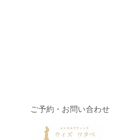
境内ロケーション
撮影データ10
ご予約・お問い合わせ