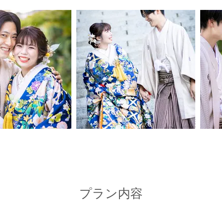
プラン内容