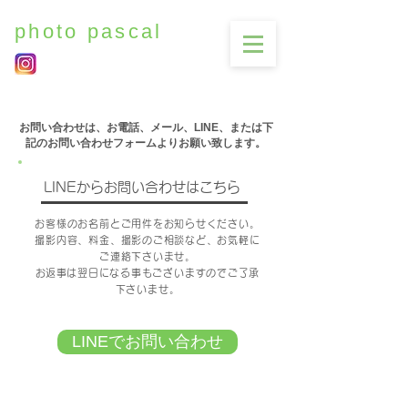
photo pascal
​お問い合わせは、お電話、メール、LINE、または下
記のお問い合わせフォームよりお願い致します。
LINEからお問い合わせはこちら
お客様のお名前とご用件をお知らせください。
撮影内容、料金、撮影のご相談など、お気軽に
ご連絡下さいませ。
​お返事は翌日になる事もございますのでご了承
下さいませ。
​LINEでお問い合わせ