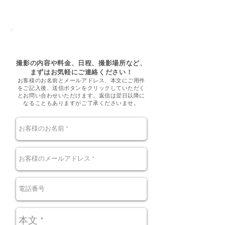
〜お問い合わせフォーム〜
撮影の内容や料金、日程、撮影場所など、
まずはお気軽にご連絡ください！
お客様のお名前とメールアドレス、本文にご用件
をご記入後、送信ボタンをクリックしていただく
とお問い合わせいただけます。返信は翌日以降に
なることもありますがご了承くださいませ。