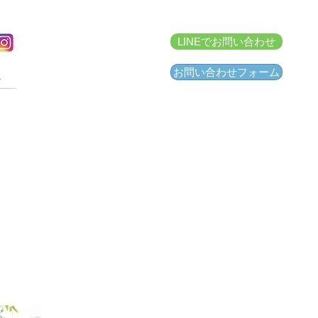
LINEでお問い合わせ
お問い合わせフォーム
せ