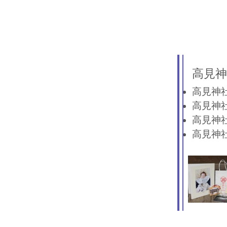
高見神
​高見神
高見神
高見神
​高見神