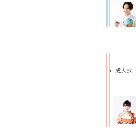
​成人式​