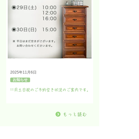
2025年11月6日
お知らせ
11月土日祝のご予約空き状況のご案内です。
もっと読む