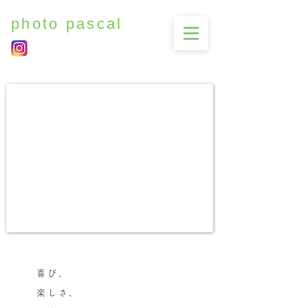
photo pascal
喜び、
楽しさ、