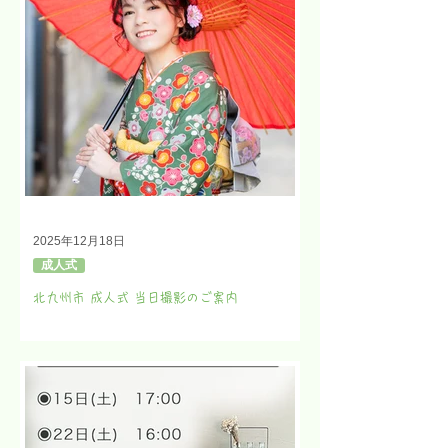
2025年12月18日
成人式
北九州市 成人式 当日撮影のご案内