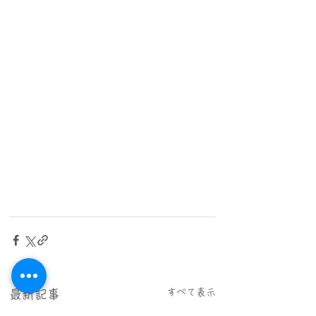
すべて表示
最新記事