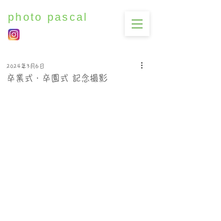
photo pascal
2024年3月6日
卒業式・卒園式 記念撮影