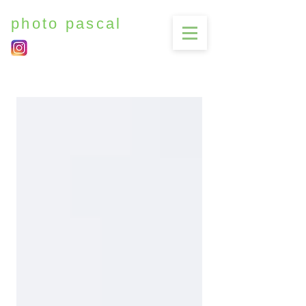
photo pascal